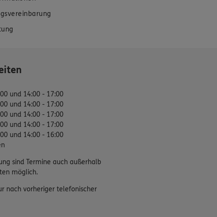
gsvereinbarung
tung
eiten
:00 und 14:00 - 17:00
:00 und 14:00 - 17:00
:00 und 14:00 - 17:00
:00 und 14:00 - 17:00
:00 und 14:00 - 16:00
en
ung sind Termine auch außerhalb
ten möglich.
ur nach vorheriger telefonischer