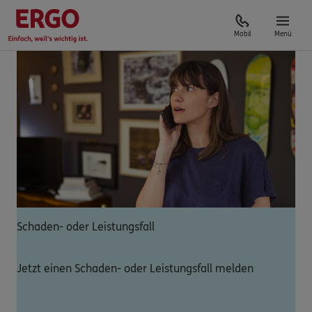
Mobil
Menü
Schaden- oder Leistungsfall
Jetzt einen Schaden- oder Leistungsfall melden