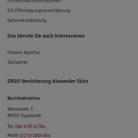
Erstkontaktinformationen
EU-Offenlegungsvereinbarung
Datenverarbeitung
Das könnte Sie auch interessieren
Unsere Agentur
Standorte
ERGO Versicherung Alexander Stürz
Bezirksdirektion
Siemensstr. 5
85055 Ingolstadt
Tel:
0841/9516784
Mobil:
0175/1804304