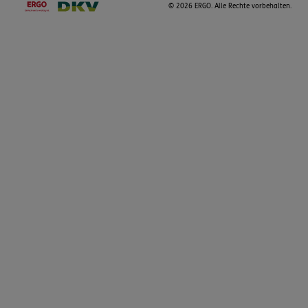
©
2026 ERGO. Alle Rechte vorbehalten.