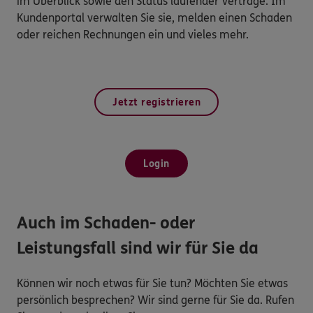
im Überblick sowie den Status laufender Verträge. Im
Kundenportal verwalten Sie sie, melden einen Schaden
oder reichen Rechnungen ein und vieles mehr.
Jetzt registrieren
Login
Auch im Schaden- oder
Leistungsfall sind wir für Sie da
Können wir noch etwas für Sie tun? Möchten Sie etwas
persönlich besprechen? Wir sind gerne für Sie da. Rufen