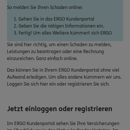
So melden Sie Ihren Schaden online:
Gehen Sie in das ERGO Kundenportal
Geben Sie die nötigen Informationen ein.
Fertig! Um alles Weitere kümmert sich ERGO.
Sie sind hier richtig, um einen Schaden zu melden,
Leistungen zu beantragen oder eine Rechnung
einzureichen. Ganz einfach online.
Das können Sie in Ihrem ERGO Kundenportal ohne viel
Aufwand erledigen. Um alles andere kümmern wir uns.
Loggen Sie sich hier ein oder registrieren Sie sich.
Jetzt einloggen oder registrieren
Im ERGO Kundenportal sehen Sie Ihre Versicherungen