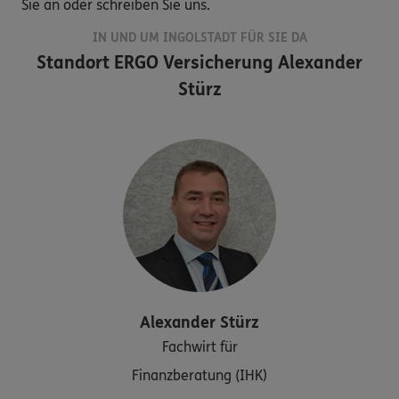
Sie an oder schreiben Sie uns.
IN UND UM INGOLSTADT FÜR SIE DA
Standort
ERGO Versicherung Alexander
Stürz
Alexander
Stürz
Fachwirt für
Finanzberatung (IHK)