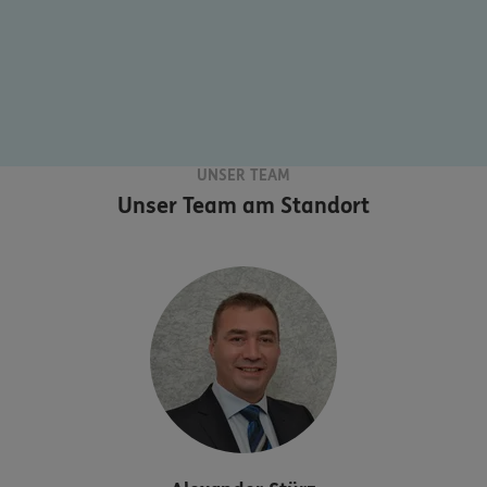
UNSER TEAM
Unser Team am Standort