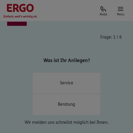
Mobil
Menü
Frage:
1
/
6
Was ist Ihr Anliegen?
Service
Beratung
Wir melden uns schnellst möglich bei Ihnen.