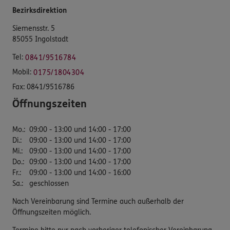
Bezirksdirektion
Siemensstr. 5
85055 Ingolstadt
Tel:
0841/9516784
Mobil:
0175/1804304
Fax:
0841/9516786
Öffnungszeiten
Mo.
:
09:00 - 13:00 und 14:00 - 17:00
Di.
:
09:00 - 13:00 und 14:00 - 17:00
Mi.
:
09:00 - 13:00 und 14:00 - 17:00
Do.
:
09:00 - 13:00 und 14:00 - 17:00
Fr.
:
09:00 - 13:00 und 14:00 - 16:00
Sa.
:
geschlossen
Nach Vereinbarung sind Termine auch außerhalb der
Öffnungszeiten möglich.