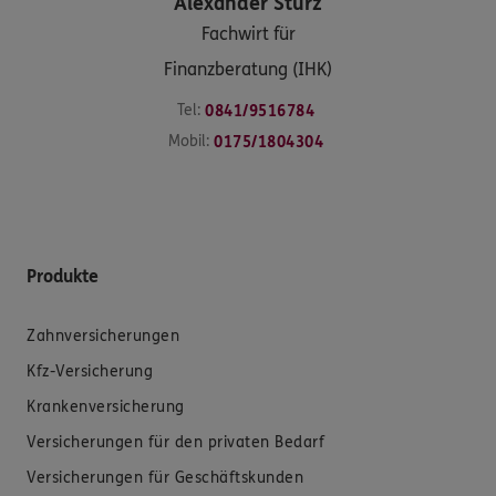
Alexander
Stürz
Fachwirt für
Finanzberatung (IHK)
Tel:
0841/9516784
Mobil:
0175/1804304
Produkte
Zahnversicherungen
Kfz-Versicherung
Krankenversicherung
Versicherungen für den privaten Bedarf
Versicherungen für Geschäftskunden