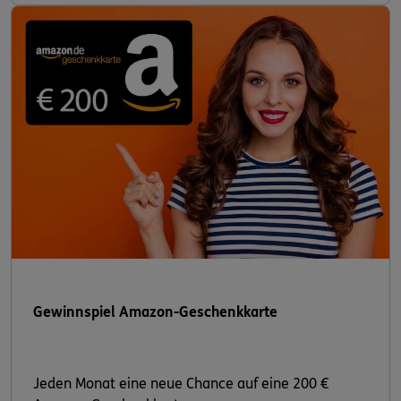
Gewinnspiel Amazon-Geschenkkarte
Jeden Monat eine neue Chance auf eine 200 €