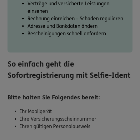
Verträge und versicherte Leistungen
einsehen
Rechnung einreichen – Schaden regulieren
Adresse und Bankdaten ändern
Bescheinigungen schnell anfordern
So einfach geht die
Sofortregistrierung mit Selfie-Ident
Bitte halten Sie Folgendes bereit:
Ihr Mobilgerät
Ihre Versicherungsscheinnummer
Ihren gültigen Personalausweis