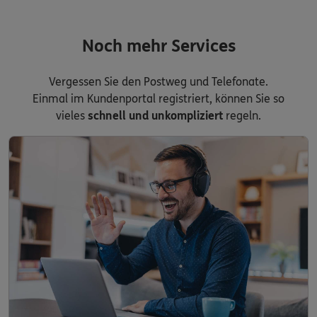
Noch mehr Services
Vergessen Sie den Postweg und Telefonate.
Einmal im Kundenportal registriert, können Sie so
vieles
schnell und unkompliziert
regeln.