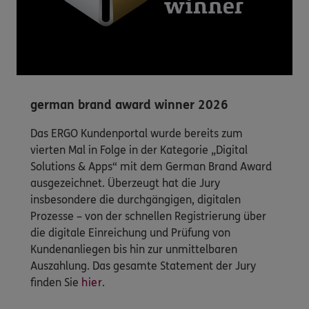
german brand award winner 2026
Das ERGO Kundenportal wurde bereits zum
vierten Mal in Folge in der Kategorie „Digital
Solutions & Apps“ mit dem German Brand Award
ausgezeichnet. Überzeugt hat die Jury
insbesondere die durchgängigen, digitalen
Prozesse – von der schnellen Registrierung über
die digitale Einreichung und Prüfung von
Kundenanliegen bis hin zur unmittelbaren
Auszahlung. Das gesamte Statement der Jury
finden Sie
hier
.