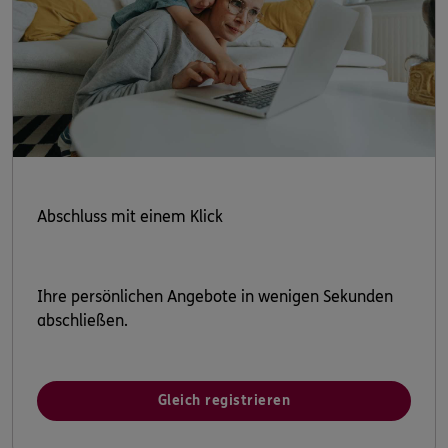
Abschluss mit einem Klick
Ihre persönlichen Angebote in wenigen Sekunden
abschließen.
Gleich registrieren