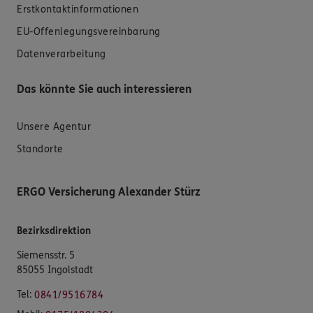
Erstkontaktinformationen
EU-Offenlegungsvereinbarung
Datenverarbeitung
Das könnte Sie auch interessieren
Unsere Agentur
Standorte
ERGO Versicherung Alexander Stürz
Bezirksdirektion
Siemensstr. 5
85055 Ingolstadt
Tel:
0841/9516784