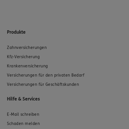
Produkte
Zahnversicherungen
Kfz-Versicherung
Krankenversicherung
Versicherungen für den privaten Bedarf
Versicherungen für Geschäftskunden
Hilfe & Services
E-Mail schreiben
Schaden melden