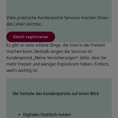
Viele praktische Kundenportal Services machen Ihnen
das Leben leichter.
Gleich registrieren
Es gibt so viele schöne Dinge, die man in der Freizeit
machen kann. Deshalb sorgen die Services im
Kundenportal „Meine Versicherungen“ dafür, dass Sie
mehr Freizeit und weniger Papierkram haben. Einfach,
weil’s wichtig ist.
Die Vorteile des Kundenportals auf einen Blick
Digitales Postfach nutzen