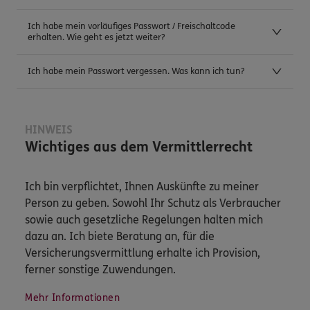
Ich habe mein vorläufiges Passwort / Freischaltcode
erhalten. Wie geht es jetzt weiter?
Ich habe mein Passwort vergessen. Was kann ich tun?
HINWEIS
Wichtiges aus dem Vermittlerrecht
Ich bin verpflichtet, Ihnen Auskünfte zu meiner
Person zu geben. Sowohl Ihr Schutz als Verbraucher
sowie auch gesetzliche Regelungen halten mich
dazu an. Ich biete Beratung an, für die
Versicherungsvermittlung erhalte ich Provision,
ferner sonstige Zuwendungen.
Mehr Informationen