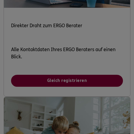
Direkter Draht zum ERGO Berater
Alle Kontaktdaten Ihres ERGO Beraters auf einen
Blick.
Gleich registrieren