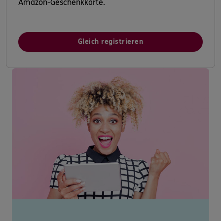
Amazon-Geschenkkarte.
Gleich registrieren