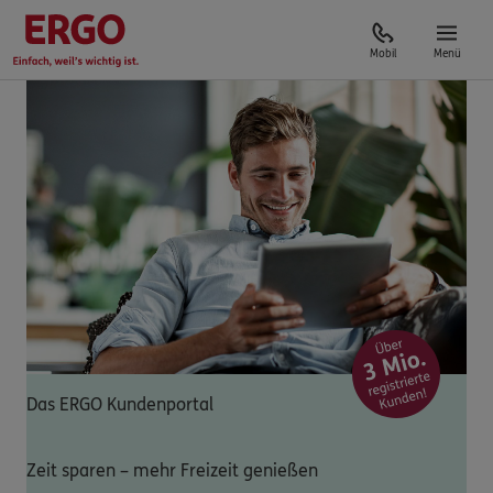
Mobil
Menü
Das ERGO Kundenportal
Zeit sparen – mehr Freizeit genießen