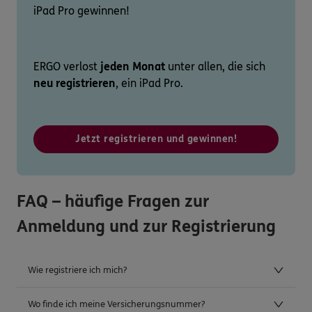
iPad Pro gewinnen!
ERGO verlost
jeden Monat
unter allen, die sich
neu registrieren
, ein iPad Pro.
Jetzt registrieren und gewinnen!
FAQ – häufige Fragen zur
Anmeldung und zur Registrierung
Wie registriere ich mich?
Wo finde ich meine Versicherungsnummer?