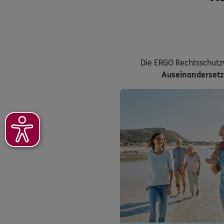
Die ERGO Rechtsschutz
Auseinanderset