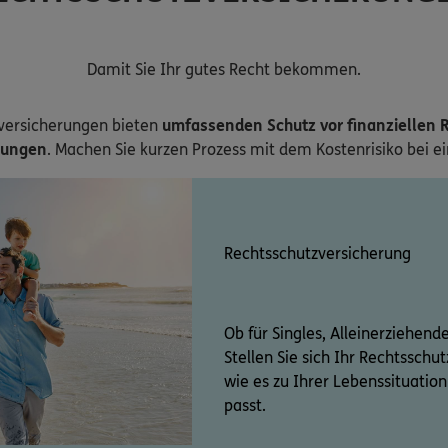
Damit Sie Ihr gutes Recht bekommen.
versicherungen bieten
umfassenden Schutz vor finanziellen R
zungen
. Machen Sie kurzen Prozess mit dem Kostenrisiko bei e
Rechtsschutzversicherung
Ob für Singles, Alleinerziehend
Stellen Sie sich Ihr Rechtssch
wie es zu Ihrer Lebenssituati
passt.