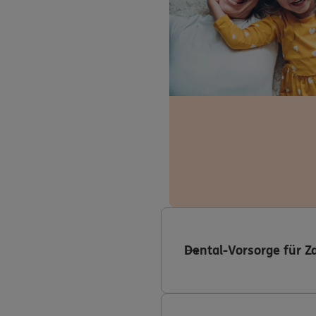
Dental-Vorsorge für Z