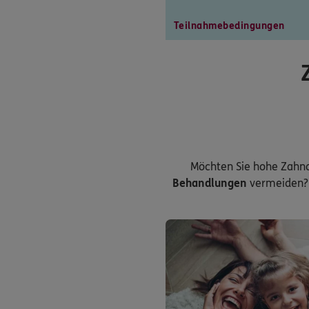
Teilnahmebedingungen
Möchten Sie hohe Zahn
Behandlungen
vermeiden? 