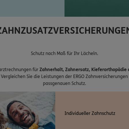
ZAHNZUSATZVERSICHERUNGE
Schutz nach Maß für Ihr Lächeln.
arztrechnungen für
Zahnerhalt, Zahnersatz, Kieferorthopädie
Vergleichen Sie die Leistungen der ERGO Zahnversicherungen 
passgenauen Schutz.
Individueller Zahnschutz