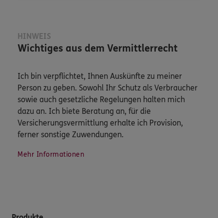
HINWEIS
Wichtiges aus dem Vermittlerrecht
Ich bin verpflichtet, Ihnen Auskünfte zu meiner
Person zu geben. Sowohl Ihr Schutz als Verbraucher
sowie auch gesetzliche Regelungen halten mich
dazu an. Ich biete Beratung an, für die
Versicherungsvermittlung erhalte ich Provision,
ferner sonstige Zuwendungen.
Mehr Informationen
Produkte