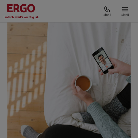
Mobil
Menü