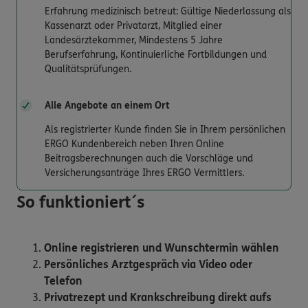
Erfahrung medizinisch betreut: Gültige Niederlassung als
Kassenarzt oder Privatarzt, Mitglied einer
Landesärztekammer, Mindestens 5 Jahre
Berufserfahrung, Kontinuierliche Fortbildungen und
Qualitätsprüfungen.
Alle Angebote an einem Ort
Als registrierter Kunde finden Sie in Ihrem persönlichen
ERGO Kundenbereich neben Ihren Online
Beitragsberechnungen auch die Vorschläge und
Versicherungsanträge Ihres ERGO Vermittlers.
So funktioniert´s
Online registrieren und Wunschtermin wählen
Persönliches Arztgespräch via Video oder
Telefon
Privatrezept und Krankschreibung direkt aufs