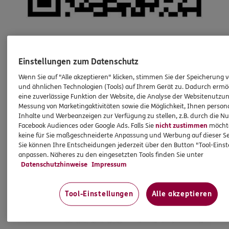
Einstellungen zum Datenschutz
Wenn Sie auf "Alle akzeptieren" klicken, stimmen Sie der Speicherung 
und ähnlichen Technologien (Tools) auf Ihrem Gerät zu. Dadurch ermö
eine zuverlässige Funktion der Website, die Analyse der Websitenutzun
Messung von Marketingaktivitäten sowie die Möglichkeit, Ihnen persona
Inhalte und Werbeanzeigen zur Verfügung zu stellen, z.B. durch die N
Facebook Audiences oder Google Ads. Falls Sie
nicht zustimmen
möchten
keine für Sie maßgeschneiderte Anpassung und Werbung auf dieser Se
Sie können Ihre Entscheidungen jederzeit über den Button "Tool-Eins
anpassen. Näheres zu den eingesetzten Tools finden Sie unter
Datenschutzhinweise
Impressum
Tool-Einstellungen
Alle akzeptieren