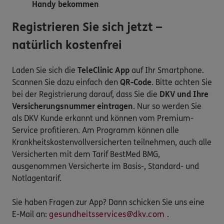
Handy bekommen
Registrieren Sie sich jetzt –
natürlich kostenfrei
Laden Sie sich die
TeleClinic App
auf Ihr Smartphone.
Scannen Sie dazu einfach den
QR-Code
. Bitte achten Sie
bei der Registrierung darauf, dass Sie die
DKV und Ihre
Versicherungsnummer eintragen
. Nur so werden Sie
als DKV Kunde erkannt und können vom Premium-
Service profitieren. Am Programm können alle
Krankheitskostenvollversicherten teilnehmen, auch alle
Versicherten mit dem Tarif BestMed BMG,
ausgenommen Versicherte im Basis-, Standard- und
Notlagentarif.
Sie haben Fragen zur App? Dann schicken Sie uns eine
E-Mail an:
gesundheitsservices@dkv.com
.