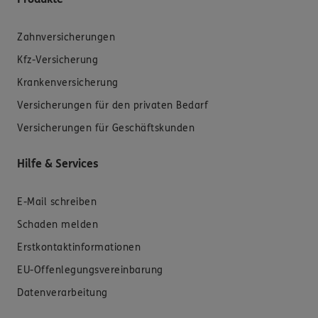
Zahnversicherungen
Kfz-Versicherung
Krankenversicherung
Versicherungen für den privaten Bedarf
Versicherungen für Geschäftskunden
Hilfe & Services
E-Mail schreiben
Schaden melden
Erstkontaktinformationen
EU-Offenlegungsvereinbarung
Datenverarbeitung