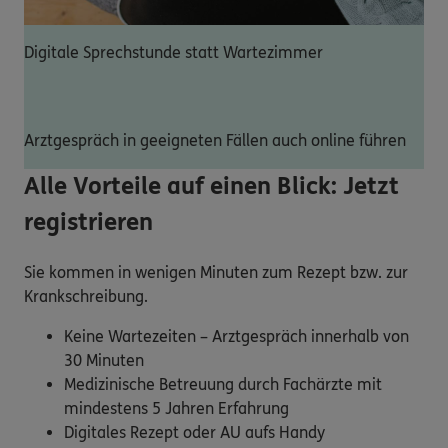
Digitale Sprechstunde statt Wartezimmer
Arztgespräch in geeigneten Fällen auch online führen
Alle Vorteile auf einen Blick: Jetzt
registrieren
Sie kommen in wenigen Minuten zum Rezept bzw. zur
Krankschreibung.
Keine Wartezeiten – Arztgespräch innerhalb von
30 Minuten
Medizinische Betreuung durch Fachärzte mit
mindestens 5 Jahren Erfahrung
Digitales Rezept oder AU aufs Handy