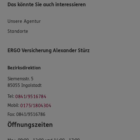
Das könnte Sie auch interessieren
Unsere Agentur
Standorte
ERGO Versicherung Alexander Stürz
Bezirksdirektion
Siemensstr. 5
85055 Ingolstadt
Tel:
0841/9516784
Mobil:
0175/1804304
Fax:
0841/9516786
Öffnungszeiten