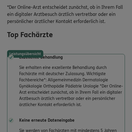
*Der Online-Arzt entscheidet zunächst, ob in Ihrem Fall
ein digitaler Arztbesuch ärztlich vertretbar oder ein
persönlicher ärztlicher Kontakt erforderlich ist.
Top Fachärzte
Leistungsübersicht
Exzellente Behandlung
Sie erhalten eine exzellente Behandlung durch
Fachärzte mit deutscher Zulassung. Wichtigste
Fachbereiche*: Allgemeinmedizin Dermatologie
Gynäkologie Orthopädie Pädiatrie Urologie *Der Online-
Arzt entscheidet zunächst, ob in Ihrem Fall ein digitaler
Arztbesuch ärztlich vertretbar oder ein persönlicher
ärztlicher Kontakt erforderlich ist.
Keine erneute Dateneingabe
Sie werden von Fachärzten mit mindestens 5 Jahren